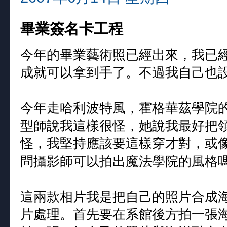
畢業簽名卡工程
今年的畢業藝術照已經出來，我已
成就可以拿到手了。不過我自己也
今年走哈利波特風，霍格華茲學院
型師說我這樣很怪，她說我最好把
怪，我堅持應該要這樣穿才對，或
問攝影師可以拍出魔法學院的風格
這兩款相片我是把自己的照片合成
片處理。首先要在系館後方拍一張