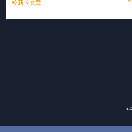
較新的文章
20