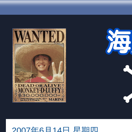
2007年6月14日 星期四