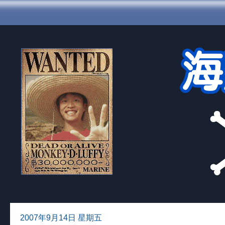
2007年9月14日 星期五