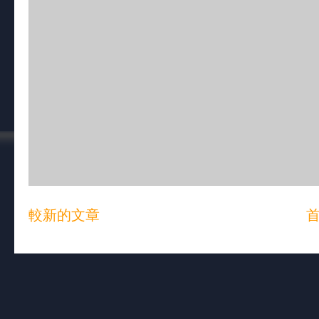
較新的文章