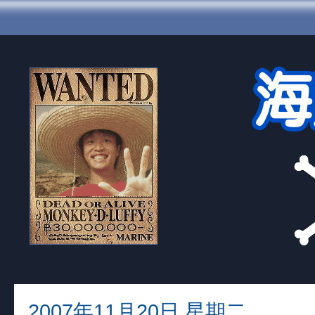
2007年11月20日 星期二