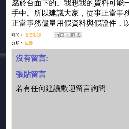
屬於台面下的。我想我的資料可能
手中。所以建議大家，從事正當事
正當事務儘量用假資料與假證件，
時間：
下午3:46
分類：
生活
沒有留言:
張貼留言
若有任何建議歡迎留言詢問