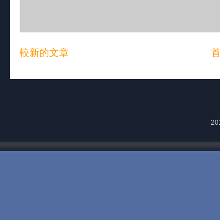
較新的文章
20