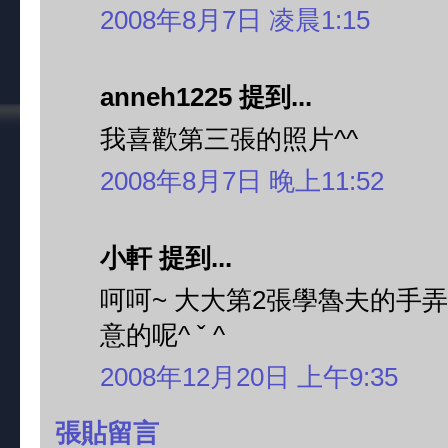
2008年8月7日 凌晨1:15
anneh1225 提到...
我喜歡第三張的照片^^
2008年8月7日 晚上11:52
小軒 提到...
呵呵~ 大大第2張學魯夫的手弄
意的呢^ ˇ ^
2008年12月20日 上午9:35
張貼留言