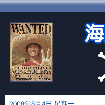
2008年8月4日 星期一