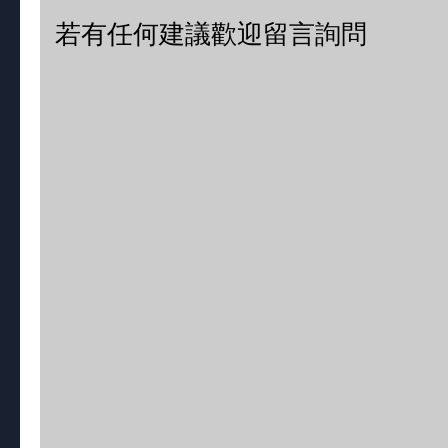
若有任何建議歡迎留言詢問