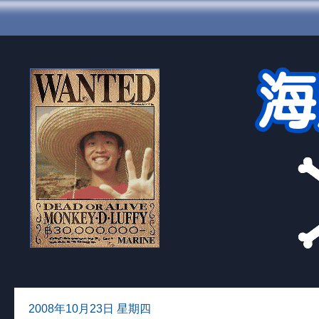
2008年10月23日 星期四