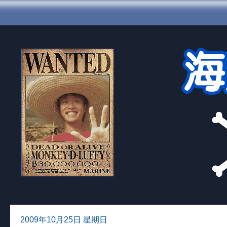
2009年10月25日 星期日