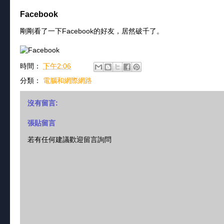
Facebook
剛剛看了一下Facebook的好友，居然破千了。
時間：
下午2:06
分類：
電腦和網際網路
沒有留言:
張貼留言
若有任何建議歡迎留言詢問