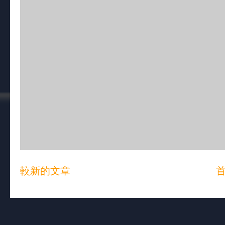
較新的文章