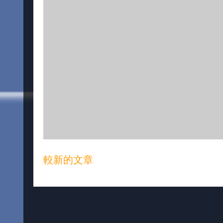
較新的文章