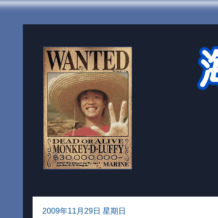
2009年11月29日 星期日