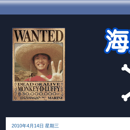
2010年4月14日 星期三