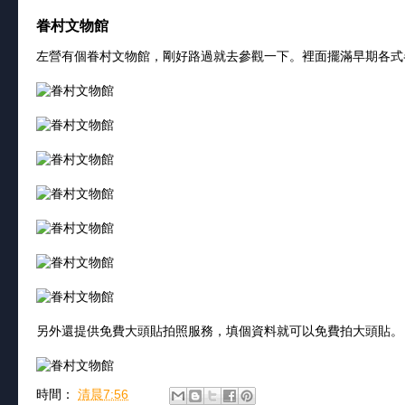
眷村文物館
左營有個眷村文物館，剛好路過就去參觀一下。裡面擺滿早期各式
另外還提供免費大頭貼拍照服務，填個資料就可以免費拍大頭貼。
時間：
清晨7:56