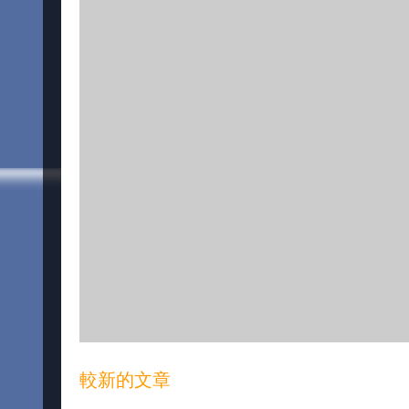
較新的文章