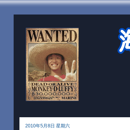
2010年5月8日 星期六