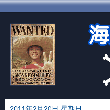
2011年2月20日 星期日