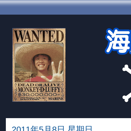
2011年5月8日 星期日