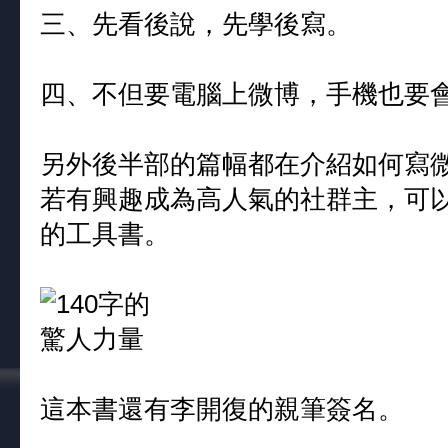
三、先看後說，先學後寫。
四、不但要電腦上微博，手機也要
另外後半部的篇幅都在介紹如何寫
若有興趣成為高人氣的社群主，可
的工具書。
這本書還有李開復的親筆簽名。