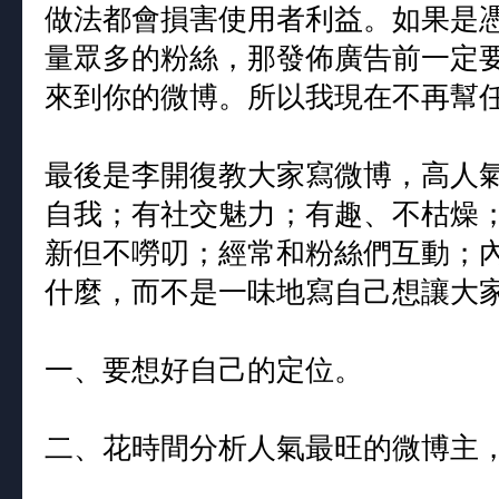
做法都會損害使用者利益。如果是
量眾多的粉絲，那發佈廣告前一定
來到你的微博。所以我現在不再幫
最後是李開復教大家寫微博，高人
自我；有社交魅力；有趣、不枯燥
新但不嘮叨；經常和粉絲們互動；
什麼，而不是一味地寫自己想讓大
一、要想好自己的定位。
二、花時間分析人氣最旺的微博主