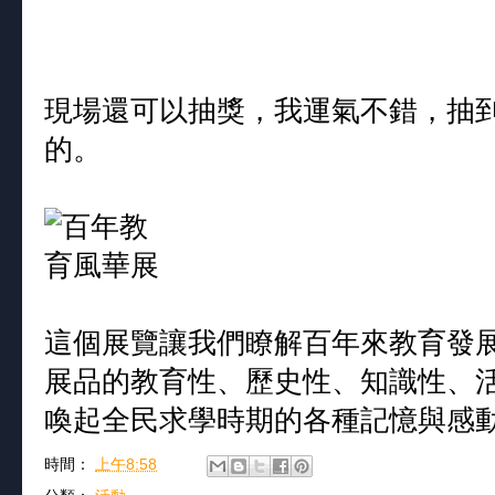
現場還可以抽獎，我運氣不錯，抽
的。
這個展覽讓我們瞭解百年來教育發
展品的教育性、歷史性、知識性、
喚起全民求學時期的各種記憶與感
時間：
上午8:58