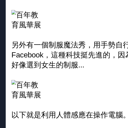
另外有一個制服魔法秀，用手勢自
Facebook，這種科技挺先進的
好像選到女生的制服...
以下就是利用人體感應在操作電腦