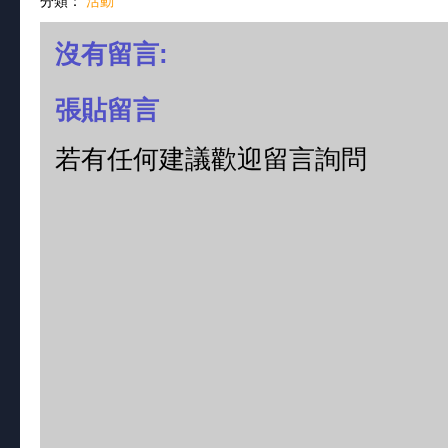
分類：
活動
沒有留言:
張貼留言
若有任何建議歡迎留言詢問