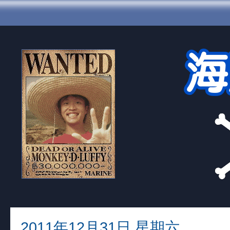
2011年12月31日 星期六