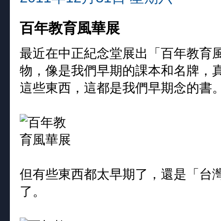
百年教育風華展
最近在中正紀念堂展出「百年教育
物，像是我們早期的課本和名牌，
這些東西，這都是我們早期念的書
但有些東西都太早期了，還是「台
了。