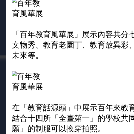
「百年教育風華展」展示內容共分
文物秀、教育老園丁、教育放異彩
未來等。
在「教育話源頭」中展示百年來教
結合十四所「全臺第一」的學校共
願」的制服可以換穿拍照。