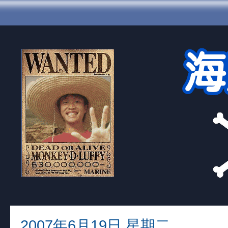
2007年6月19日 星期二