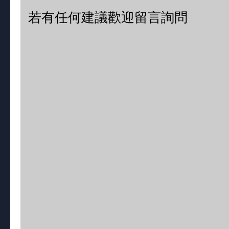
若有任何建議歡迎留言詢問