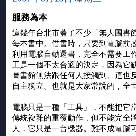
服務為本
這幾年台北市蓋了不少「無人圖書館
每本書中。借書時，只要到電腦前
利用電腦自動還書，完全不需要工
工是一個不太合適的決定，因為它
圖書館無法跟任何人接觸到。這也
自主獨立。也就是大家常說的，全
電腦只是一種「工具」，不能把它
傳統複雜的重覆動作，但不能完全
人，它只是一台機器。難不成電腦