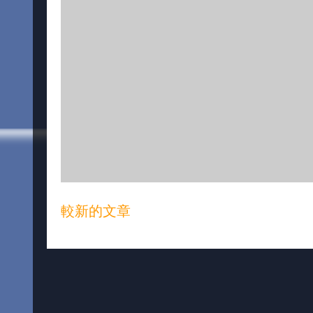
較新的文章