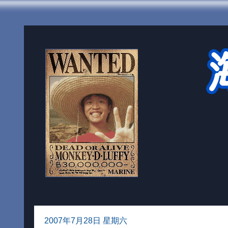
2007年7月28日 星期六