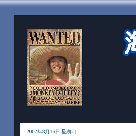
2007年8月16日 星期四