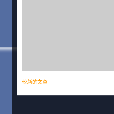
較新的文章