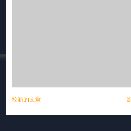
較新的文章