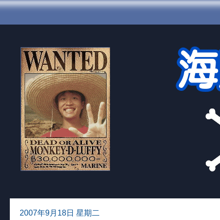
2007年9月18日 星期二