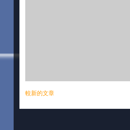
較新的文章