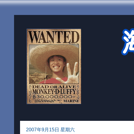
2007年9月15日 星期六