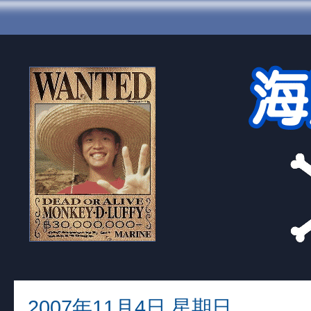
2007年11月4日 星期日