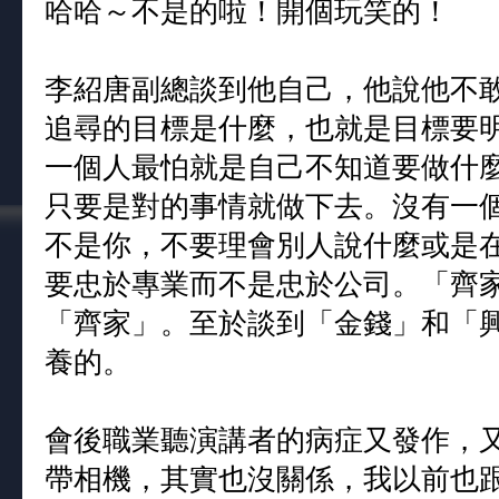
哈哈～不是的啦！開個玩笑的！
李紹唐副總談到他自己，他說他不
追尋的目標是什麼，也就是目標要
一個人最怕就是自己不知道要做什
只要是對的事情就做下去。沒有一
不是你，不要理會別人說什麼或是
要忠於專業而不是忠於公司。「齊
「齊家」。至於談到「金錢」和「
養的。
會後職業聽演講者的病症又發作，
帶相機，其實也沒關係，我以前也