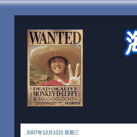
2007年12月12日 星期三