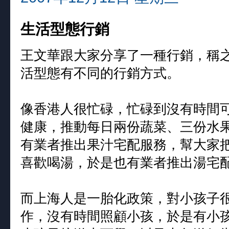
生活型態行銷
王文華跟大家分享了一種行銷，稱
活型態有不同的行銷方式。
像香港人很忙碌，忙碌到沒有時間
健康，推動每日兩份蔬菜、三份水
有業者推出果汁宅配服務，幫大家
喜歡喝湯，於是也有業者推出湯宅
而上海人是一胎化政策，對小孩子
作，沒有時間照顧小孩，於是有小