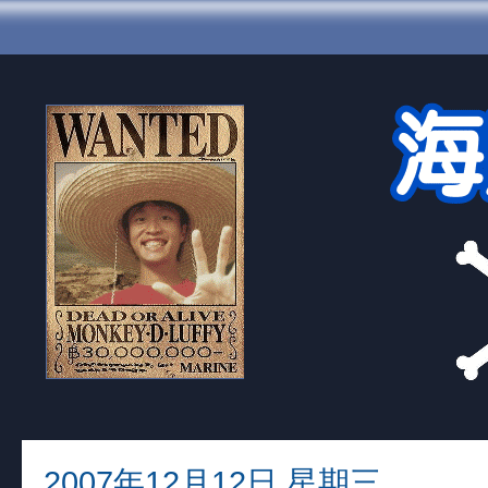
2007年12月12日 星期三