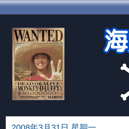
2008年3月31日 星期一