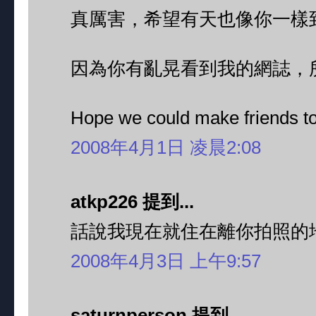
真厲害，希望有天也像你一樣
因為你有亂晃看到我的網誌，
Hope we could make friends to
2008年4月1日 凌晨2:08
atkp226 提到...
話說我現在就住在離你拍照的地
2008年4月3日 上午9:57
saturnperson 提到...