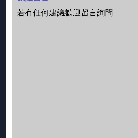
若有任何建議歡迎留言詢問