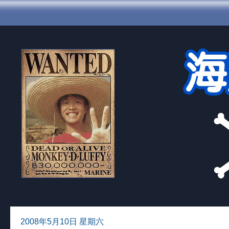
2008年5月10日 星期六