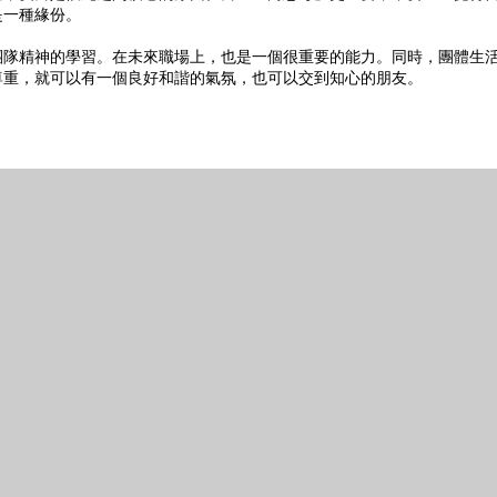
是一種緣份。
團隊精神的學習。在未來職場上，也是一個很重要的能力。同時，團體生
尊重，就可以有一個良好和諧的氣氛，也可以交到知心的朋友。