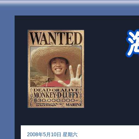
2008年5月10日 星期六