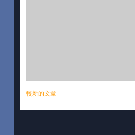
較新的文章