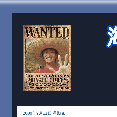
2008年9月11日 星期四