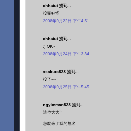
chhaiui 提到...
投完好怪
2008年9月22日 下午4:51
chhaiui 提到...
:) OK~
2008年9月24日 下午3:34
xsakura823 提到...
投了~~
2008年9月25日 下午5:45
ngyimman823 提到...
這位大大‵‵
怎麼來了我的無名