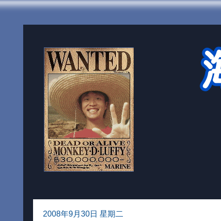
2008年9月30日 星期二