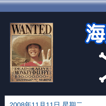
2008年11月11日 星期二