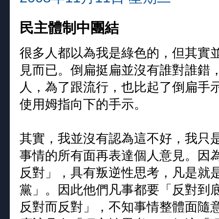
民主體制中團結
很多人都以為我是綠色的，但其實
見而已。倒扁挺扁並沒有誰對誰錯
人，為了跟流行，也比起了倒扁手示
使用姆指向下的手示。
其實，我並沒有認為這不好，我只
事情的所有面再表達個人意見。因
反對」，具有叛逆性思考，凡是就
黨」。因此他們凡事都要「反對到
反對而反對」，不知事情整體面隨