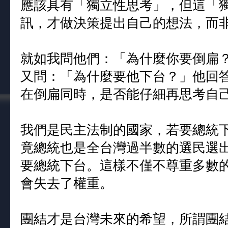
應該具有「獨立性思考」，但這「
訊，才做決策提出自己的想法，而
就如我問他們：「為什麼你要倒扁
又問：「為什麼要他下台？」他回
在倒扁同時，是否能仔細再思考自
我們是民主法制的國家，若要總統
竟總統也是全台灣過半數的選民選
要總統下台。這樣不僅不尊重多數
會失去了權重。
團結才是台灣未來的希望，所謂團