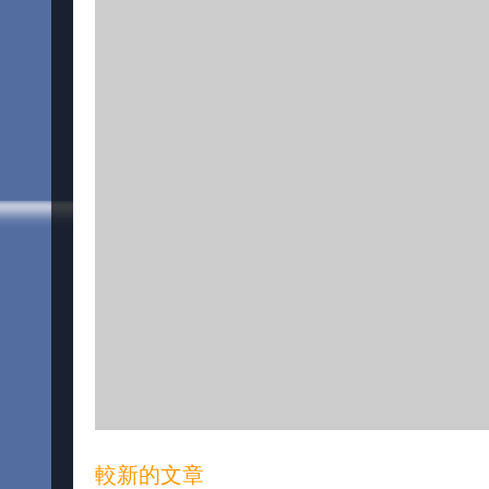
較新的文章