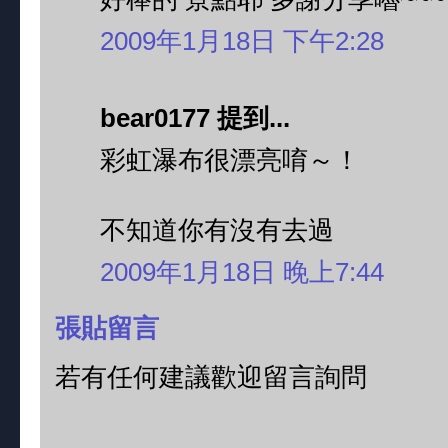
2009年1月18日 下午2:28
bear0177 提到...
彩虹瀑布很漂亮唷～！
不知道你有沒有去過
2009年1月18日 晚上7:44
張貼留言
若有任何建議歡迎留言詢問