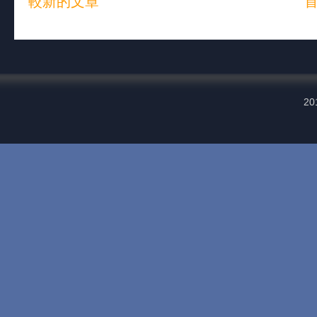
較新的文章
20