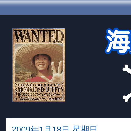
2009年1月18日 星期日