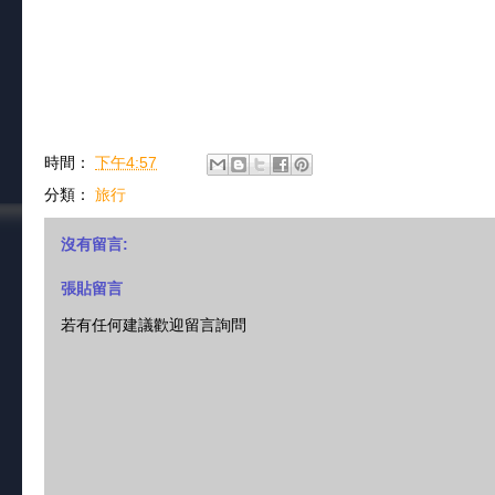
時間：
下午4:57
分類：
旅行
沒有留言:
張貼留言
若有任何建議歡迎留言詢問