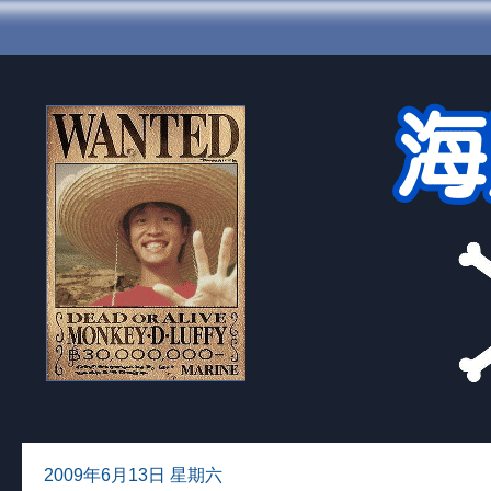
2009年6月13日 星期六