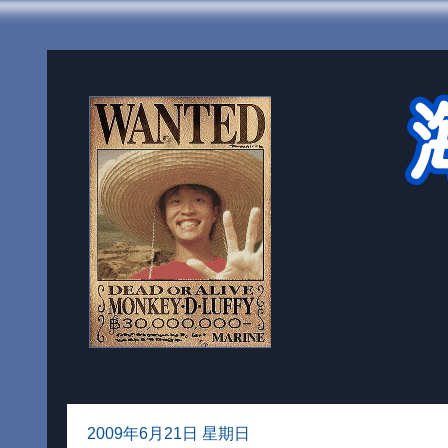
2009年6月21日 星期日