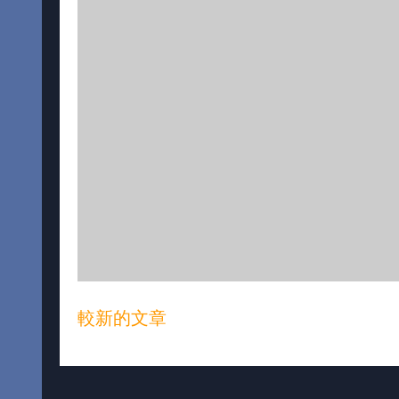
較新的文章