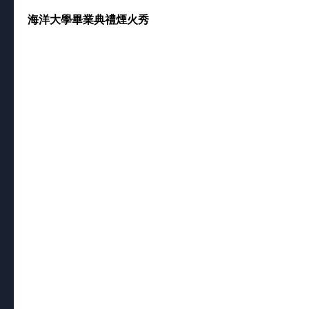
海洋大學畢業典禮煙火秀