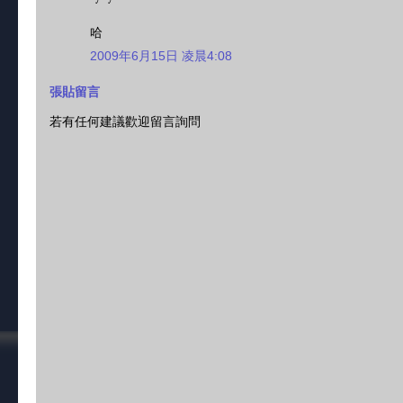
哈
2009年6月15日 凌晨4:08
張貼留言
若有任何建議歡迎留言詢問