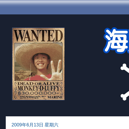
2009年6月13日 星期六