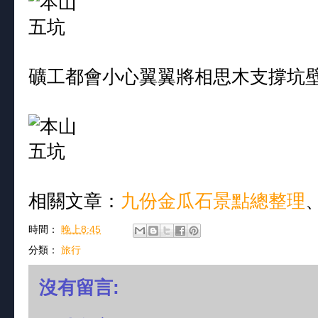
礦工都會小心翼翼將相思木支撐坑
相關文章：
九份金瓜石景點總整理
時間：
晚上8:45
分類：
旅行
沒有留言: