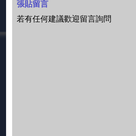
張貼留言
若有任何建議歡迎留言詢問