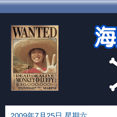
2009年7月25日 星期六