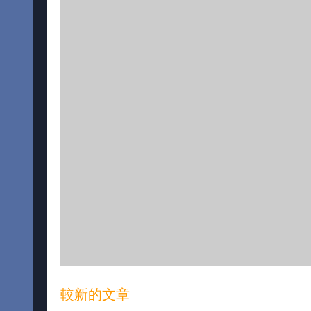
較新的文章