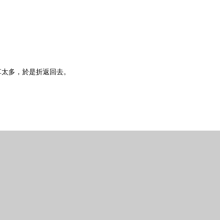
草太多，於是折返回去。