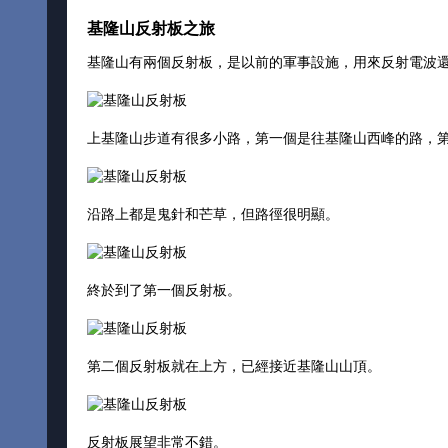
基隆山反射板之旅
基隆山有兩個反射板，是以前的軍事設施，用來反射電波
上基隆山步道有很多小路，第一個是往基隆山西峰的路，
沿路上都是鬼針和芒草，但路徑很明顯。
終於到了第一個反射板。
第二個反射板就在上方，已經接近基隆山山頂。
反射板展望非常不錯。