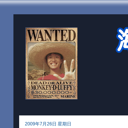
2009年7月26日 星期日