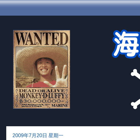
2009年7月20日 星期一