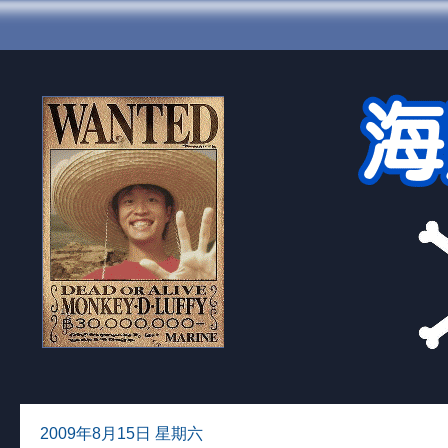
2009年8月15日 星期六