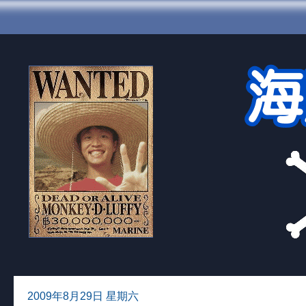
2009年8月29日 星期六