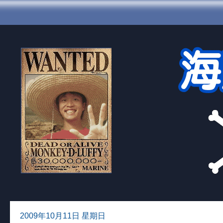
2009年10月11日 星期日