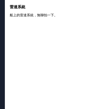
雷達系統
船上的雷達系統，無聊拍一下。