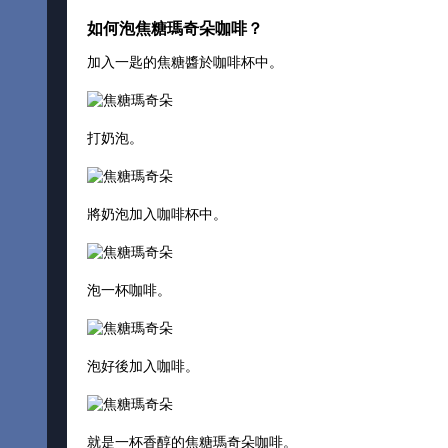
如何泡焦糖瑪奇朵咖啡？
加入一匙的焦糖醬於咖啡杯中。
打奶泡。
將奶泡加入咖啡杯中。
泡一杯咖啡。
泡好後加入咖啡。
就是一杯香醇的焦糖瑪奇朵咖啡。