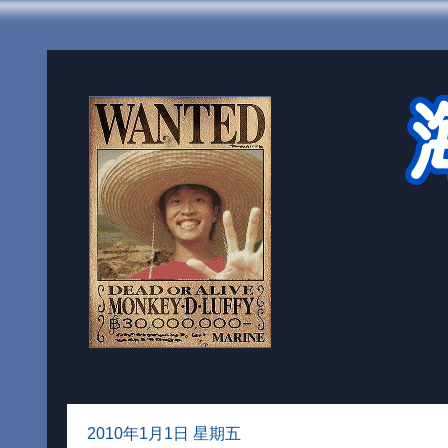
2010年1月1日 星期五