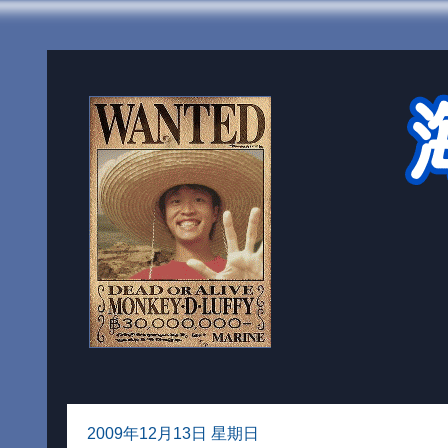
2009年12月13日 星期日