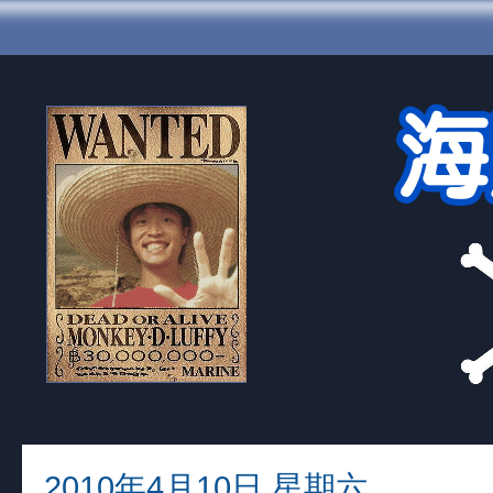
2010年4月10日 星期六