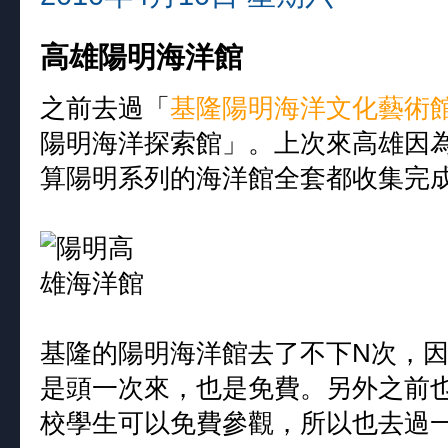
高雄陽明海洋館
之前去過「
基隆陽明海洋文化藝術
陽明海洋探索館」。上次來高雄因
算陽明系列的海洋館全套都收集完
基隆的陽明海洋館去了不下N次，
是頭一次來，也是免費。另外之前
校學生可以免費參觀，所以也去過