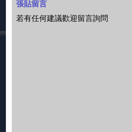
張貼留言
若有任何建議歡迎留言詢問