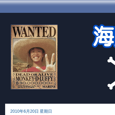
2010年6月20日 星期日