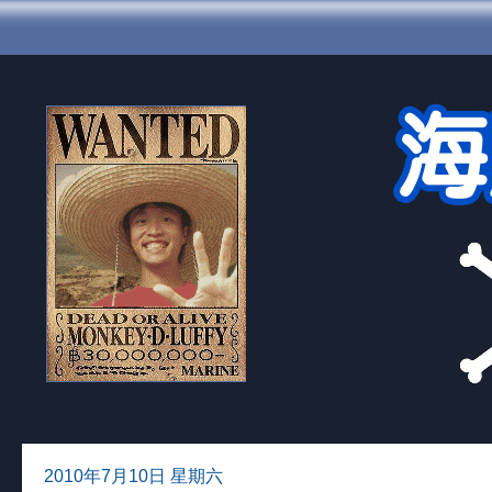
2010年7月10日 星期六