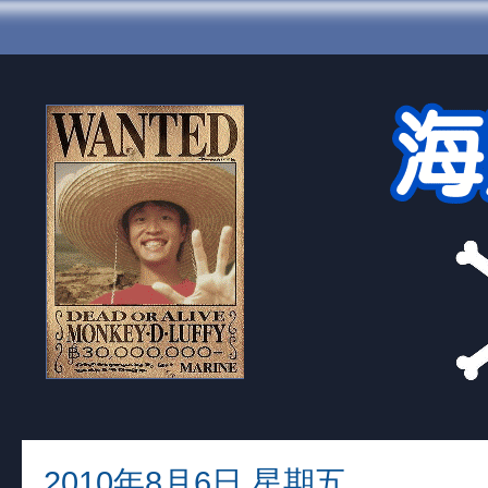
2010年8月6日 星期五