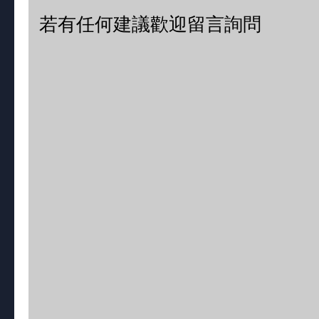
若有任何建議歡迎留言詢問