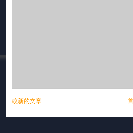
較新的文章