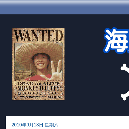
2010年9月18日 星期六