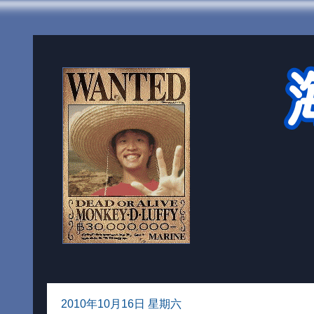
2010年10月16日 星期六