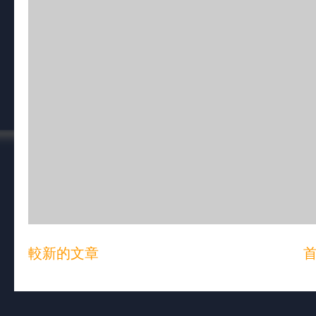
較新的文章