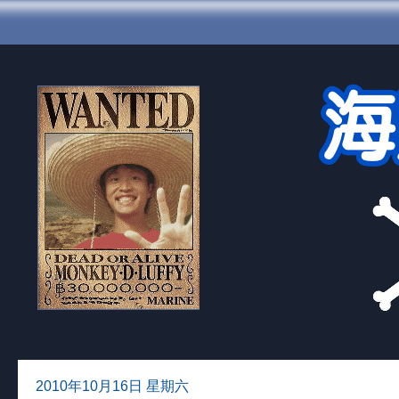
2010年10月16日 星期六