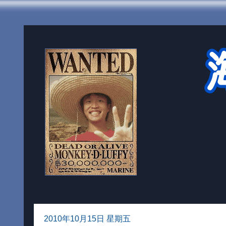
2010年10月15日 星期五