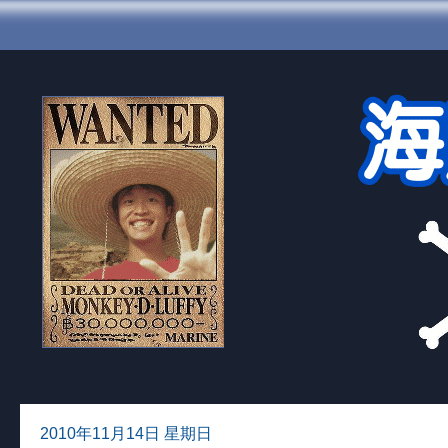
2010年11月14日 星期日