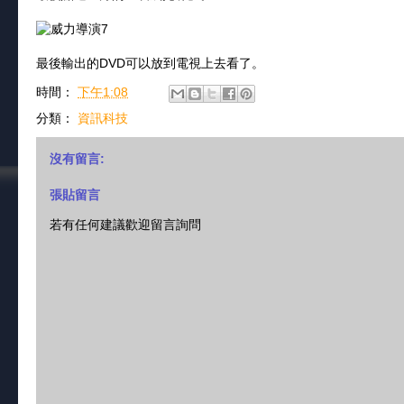
最後輸出的DVD可以放到電視上去看了。
時間：
下午1:08
分類：
資訊科技
沒有留言:
張貼留言
若有任何建議歡迎留言詢問