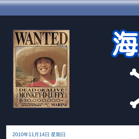
2010年11月14日 星期日